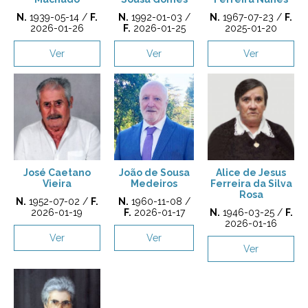
N.
1939-05-14 /
F.
N.
1992-01-03 /
N.
1967-07-23 /
F.
2026-01-26
F.
2026-01-25
2025-01-20
Ver
Ver
Ver
José Caetano
João de Sousa
Alice de Jesus
Vieira
Medeiros
Ferreira da Silva
Rosa
N.
1952-07-02 /
F.
N.
1960-11-08 /
2026-01-19
F.
2026-01-17
N.
1946-03-25 /
F.
2026-01-16
Ver
Ver
Ver