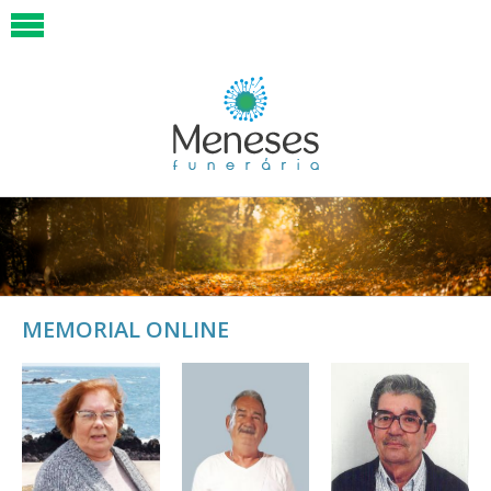
MEMORIAL ONLINE