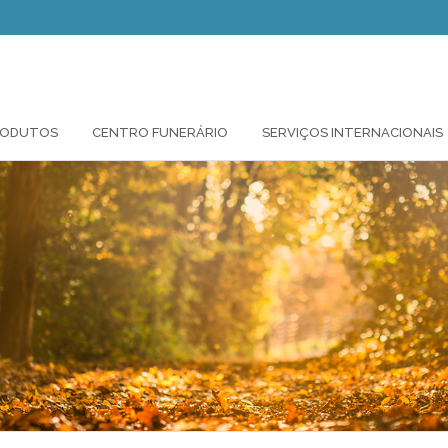
PRODUTOS
CENTRO FUNERÁRIO
SERVIÇOS INTERNACIONAIS