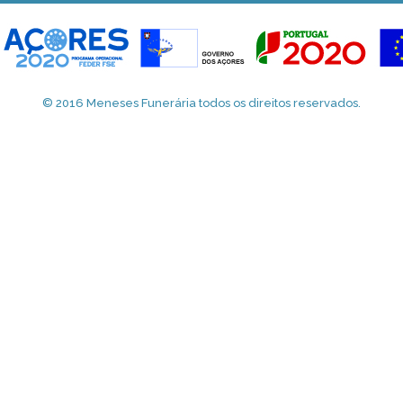
© 2016 Meneses Funerária todos os direitos reservados.