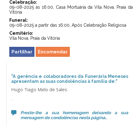
Celebração:
09-08-2025 às 16:00, Casa Mortuária da Vila Nova, Praia da
Vitória
Funeral:
09-08-2025 a partir das 16:00, Após Celebração Religiosa
Cemitério:
Vila Nova, Praia da Vitória
Partilhar
Encomendar
"A gerência e colaboradores da Funerária Meneses
apresentam as suas condolências à família de:"
Hugo Tiago Melo de Sales
.
Preste-lhe a sua homenagem deixando a sua
mensagem de condolências nesta página..