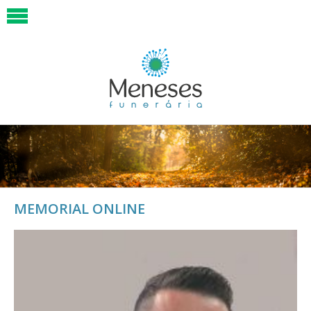
MEMORIAL ONLINE