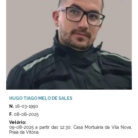
HUGO TIAGO MELO DE SALES
N.
16-03-1990
F.
08-08-2025
Velório:
09-08-2025 a partir das 12:30, Casa Mortuária da Vila Nova,
Praia da Vitória